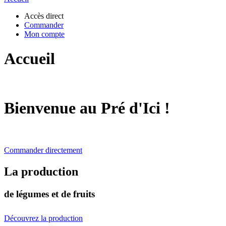
Accès direct
Commander
Mon compte
Accueil
Bienvenue au Pré d'Ici !
Commander directement
La production
de légumes et de fruits
Découvrez la production