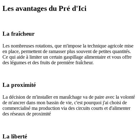
Les avantages du Pré d'Ici
La fraîcheur
Les nombreuses rotations, que m'impose la technique agricole mise
en place, permettent de ramasser plus souvent de petites quantités.
Ce qui aide à limiter un certain gaspillage alimentaire et vous offre
des légumes et des fruits de première fraîcheur.
La proximité
La décision de m'installer en maraîchage va de paire avec la volonté
de m'ancrer dans mon bassin de vie, c'est pourquoi j'ai choisi de
commercialisé ma production via des circuits courts et d'alimenter
des réseaux de proximité
La liberté