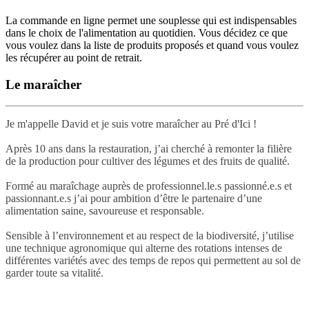
La commande en ligne permet une souplesse qui est indispensables
dans le choix de l'alimentation au quotidien. Vous décidez ce que
vous voulez dans la liste de produits proposés et quand vous voulez
les récupérer au point de retrait.
Le maraîcher
Je m'appelle David et je suis votre maraîcher au Pré d'Ici !
Après 10 ans dans la restauration, j’ai cherché à remonter la filière
de la production pour cultiver des légumes et des fruits de qualité.
Formé au maraîchage auprès de professionnel.le.s passionné.e.s et
passionnant.e.s j’ai pour ambition d’être le partenaire d’une
alimentation saine, savoureuse et responsable.
Sensible à l’environnement et au respect de la biodiversité, j’utilise
une technique agronomique qui alterne des rotations intenses de
différentes variétés avec des temps de repos qui permettent au sol de
garder toute sa vitalité.